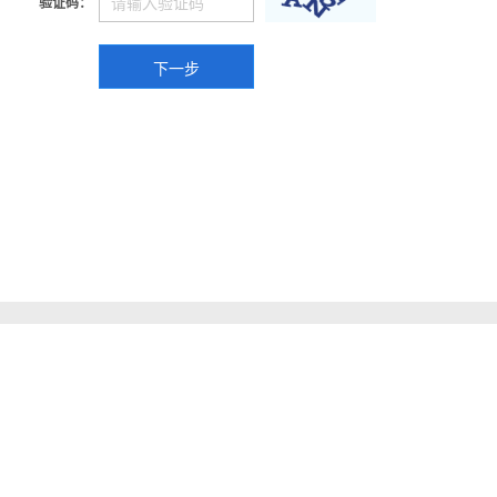
验证码：
下一步