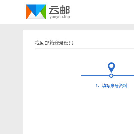
找回邮箱登录密码
1、填写账号资料