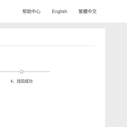
帮助中心
English
繁體中文
4、找回成功