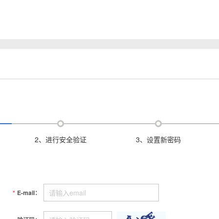
2、进行安全验证
3、设置新密码
*
E-mail：